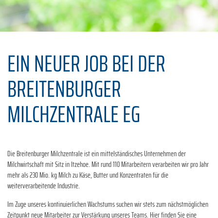
EIN NEUER JOB BEI DER
BREITENBURGER
MILCHZENTRALE EG
Die Breitenburger Milchzentrale ist ein mittelständisches Unternehmen der
Milchwirtschaft mit Sitz in Itzehoe. Mit rund 110 Mitarbeitern verarbeiten wir pro Jahr
mehr als 230 Mio. kg Milch zu Käse, Butter und Konzentraten für die
weiterverarbeitende Industrie.
Im Zuge unseres kontinuierlichen Wachstums suchen wir stets zum nächstmöglichen
Zeitpunkt neue Mitarbeiter zur Verstärkung unseres Teams. Hier finden Sie eine