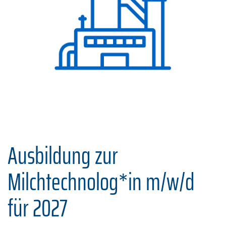
Ausbildung zur
Milchtechnolog*in m/w/d
für 2027