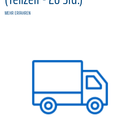
MEHR ERFAHREN