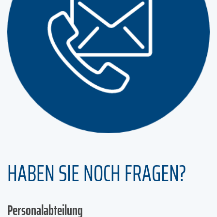
HABEN SIE NOCH FRAGEN?
Personalabteilung