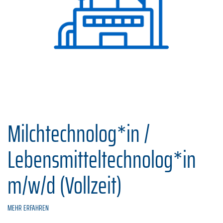
Milchtechnolog*in /
Lebensmitteltechnolog*in
m/w/d (Vollzeit)
MEHR ERFAHREN