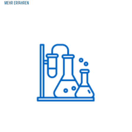
MEHR ERFAHREN