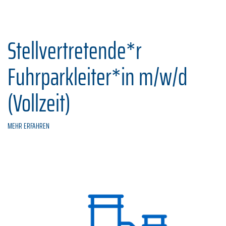
Stellvertretende*r
Fuhrparkleiter*in m/w/d
(Vollzeit)
MEHR ERFAHREN