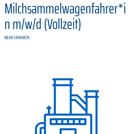
Milchsammelwagenfahrer*i
n m/w/d (Vollzeit)
MEHR ERFAHREN