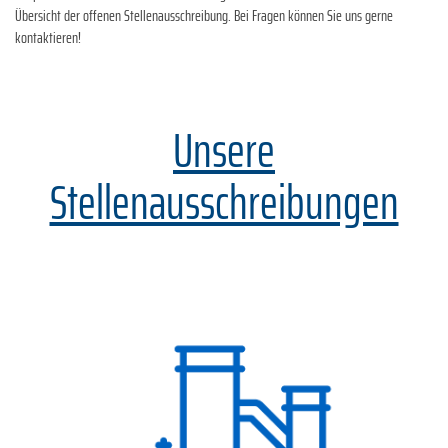
Übersicht der offenen Stellenausschreibung. Bei Fragen können Sie uns gerne
kontaktieren!
Unsere
Stellenausschreibungen