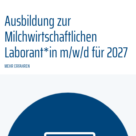
Ausbildung zur
Milchwirtschaftlichen
Laborant*in m/w/d für 2027
MEHR ERFAHREN